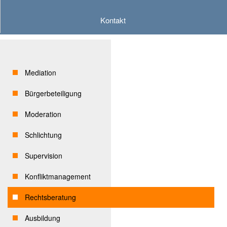
Kontakt
Mediation
Bürgerbeteiligung
Moderation
Schlichtung
Supervision
Konfliktmanagement
Rechtsberatung
Ausbildung