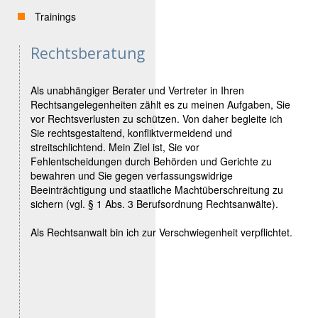
Trainings
Rechtsberatung
Als unabhängiger Berater und Vertreter in Ihren
Rechtsangelegenheiten zählt es zu meinen Aufgaben, Sie
vor Rechtsverlusten zu schützen. Von daher begleite ich
Sie rechtsgestaltend, konfliktvermeidend und
streitschlichtend. Mein Ziel ist, Sie vor
Fehlentscheidungen durch Behörden und Gerichte zu
bewahren und Sie gegen verfassungswidrige
Beeinträchtigung und staatliche Machtüberschreitung zu
sichern (vgl. § 1 Abs. 3 Berufsordnung Rechtsanwälte).
Als Rechtsanwalt bin ich zur Verschwiegenheit verpflichtet.