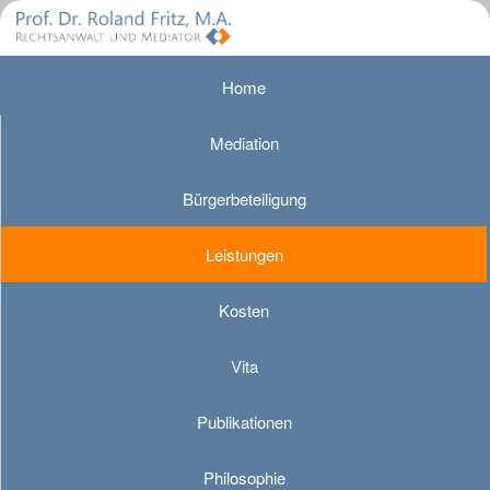
Home
Mediation
Bürgerbeteiligung
Leistungen
Kosten
Vita
Publikationen
Philosophie