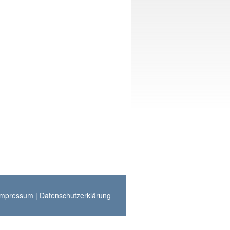
Impressum
|
Datenschutzerklärung