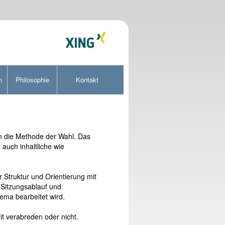
n
Philosophie
Kontakt
on die Methode der Wahl. Das
auch inhaltliche wie
r Struktur und Orientierung mit
 Sitzungsablauf und
ema bearbeitet wird.
it verabreden oder nicht.