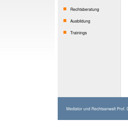
Rechtsberatung
Ausbildung
Trainings
Mediator und Rechtsanwalt Prof. D