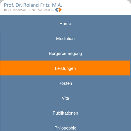
Home
Mediation
Bürgerbeteiligung
Leistungen
Kosten
Vita
Publikationen
Philosophie