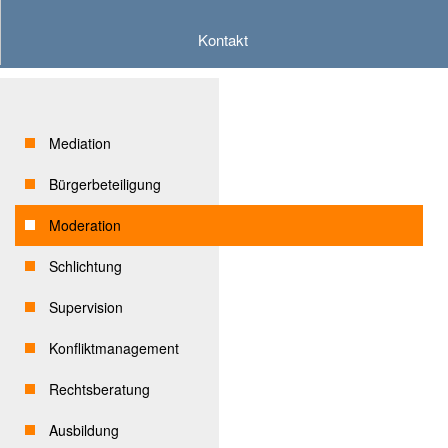
Kontakt
Mediation
Bürgerbeteiligung
Moderation
Schlichtung
Supervision
Konfliktmanagement
Rechtsberatung
Ausbildung