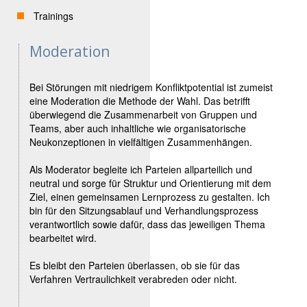
Trainings
Moderation
Bei Störungen mit niedrigem Konfliktpotential ist zumeist
eine Moderation die Methode der Wahl. Das betrifft
überwiegend die Zusammenarbeit von Gruppen und
Teams, aber auch inhaltliche wie organisatorische
Neukonzeptionen in vielfältigen Zusammenhängen.
Als Moderator begleite ich Parteien allparteilich und
neutral und sorge für Struktur und Orientierung mit dem
Ziel, einen gemeinsamen Lernprozess zu gestalten. Ich
bin für den Sitzungsablauf und Verhandlungsprozess
verantwortlich sowie dafür, dass das jeweiligen Thema
bearbeitet wird.
Es bleibt den Parteien überlassen, ob sie für das
Verfahren Vertraulichkeit verabreden oder nicht.