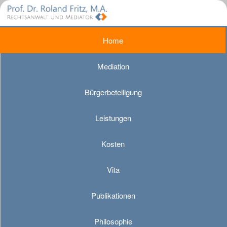
Home
Mediation
Bürgerbeteiligung
Leistungen
Kosten
Vita
Publikationen
Philosophie