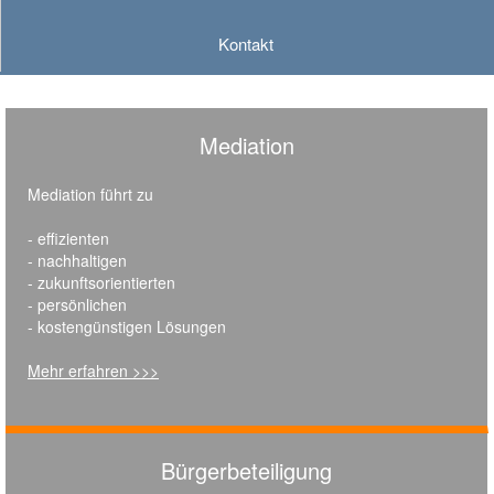
Kontakt
Mediation
Mediation führt zu
- effizienten
- nachhaltigen
- zukunftsorientierten
- persönlichen
- kostengünstigen Lösungen
Mehr erfahren >>>
Bürgerbeteiligung