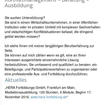
Ausbildung
Sie suchen Unterstützung?
Sie sind in einem Wirtschaftsunternehmen, in einer öffentlichen
Institution oder im privaten Umfeld mit komplexen Sachverhalten
und vielschichtigen Konfliktsituationen befasst, die dringend
gelöst werden müssen?
Ich stehe Ihnen mit meiner langjährigen Berufserfahrung zur
Seite.
Sie können auf mich zählen wenn es gilt, eine an Ihren
Interessen ausgerichtete einvernehmliche Lösung
herbeizuführen, Sie umfassend und qualifiziert zu beraten, ein
Beteiligungs- und Partizipationsverfahren zu organisieren oder
eine professionelle Aus- und Fortbildung durchzuführen.
Aktuelles
„HERA Fortbildungs-GmbH, Frankfurt am Main,
Mediationsausbildung, 120 Stunden, 6 Module, Beginn 17.
November 2016.
www.hera-fortbildung.de
“