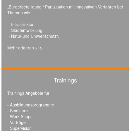
„Bürgerbeteiligung / Partizipation mit innovativen Verfahren bei
Themen wie
- Infrastruktur
- Stadtentwicklung
- Natur-und Umweltschutz“.
Mehr erfahren >>>
Trainings
Trainings Angebote für
- Ausbildungsprogramme
- Seminare
- Work-Shops
- Vorträge
- Supervision