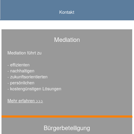
Kontakt
Mediation
Mediation führt zu
- effizienten
- nachhaltigen
- zukunftsorientierten
- persönlichen
- kostengünstigen Lösungen
Mehr erfahren >>>
Bürgerbeteiligung