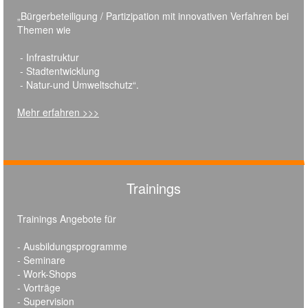
„Bürgerbeteiligung / Partizipation mit innovativen Verfahren bei
Themen wie
- Infrastruktur
- Stadtentwicklung
- Natur-und Umweltschutz“.
Mehr erfahren >>>
Trainings
Trainings Angebote für
- Ausbildungsprogramme
- Seminare
- Work-Shops
- Vorträge
- Supervision