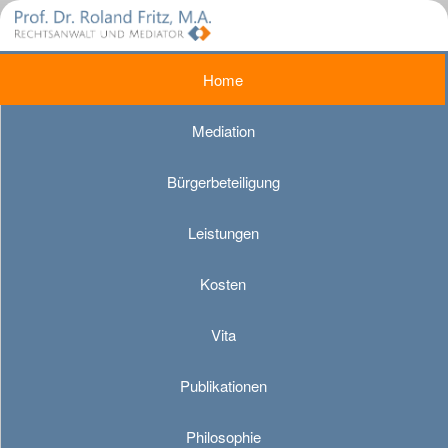
Home
Mediation
Bürgerbeteiligung
Leistungen
Kosten
Vita
Publikationen
Philosophie