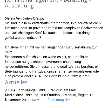
Ausbildung
Sie suchen Unterstützung?
Sie sind in einem Wirtschaftsunternehmen, in einer öffentlichen
Institution oder im privaten Umfeld mit komplexen Sachverhalten
und vielschichtigen Konfliktsituationen befasst, die dringend
gelöst werden müssen?
Ich stehe Ihnen mit meiner langjährigen Berufserfahrung zur
Seite.
Sie können auf mich zählen wenn es gilt, eine an Ihren
Interessen ausgerichtete einvernehmliche Lösung
herbeizuführen, Sie umfassend und qualifiziert zu beraten, ein
Beteiligungs- und Partizipationsverfahren zu organisieren oder
eine professionelle Aus- und Fortbildung durchzuführen.
Aktuelles
„HERA Fortbildungs-GmbH, Frankfurt am Main,
Mediationsausbildung, 120 Stunden, 6 Module, Beginn 17.
November 2016.
www.hera-fortbildung.de
“